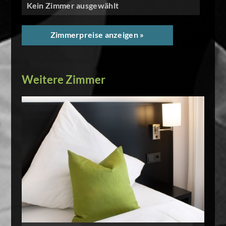
Kein Zimmer ausgewählt
Zimmerpreise anzeigen »
Weitere Zimmer