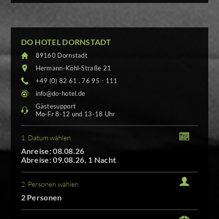
DO HOTEL DORNSTADT
89160 Dornstadt
Hermann-Köhl-Straße 21
+49 (0) 82 61 . 76 95 - 111
info@do-hotel.de
Gästesupport
Mo-Fr 8-12 und 13-18 Uhr
1. Datum wählen
Anreise: 08.08.26
Abreise: 09.08.26, 1 Nacht
2. Personen wählen
2 Personen