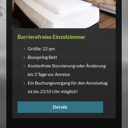
Barrierefreies Einzelzimmer
Größe: 22 qm
Boxspring Bett
Kostenfreie Stornierung oder Änderung
bis 3 Tage vor Anreise
Ein Buchungsvorgang für den Anreisetag
ist bis 23:55 Uhr möglich!
Details