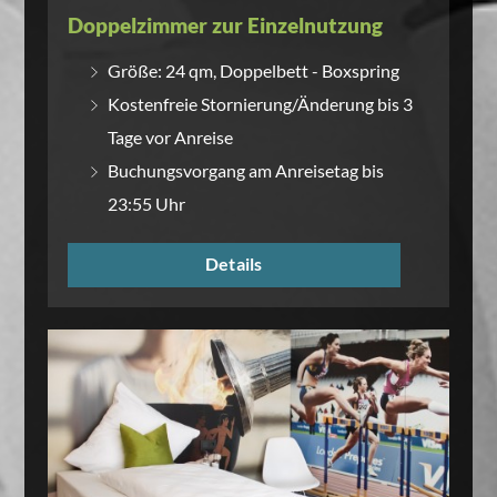
Doppelzimmer zur Einzelnutzung
Größe: 24 qm, Doppelbett - Boxspring
Kostenfreie Stornierung/Änderung bis 3
Tage vor Anreise
Buchungsvorgang am Anreisetag bis
23:55 Uhr
Details