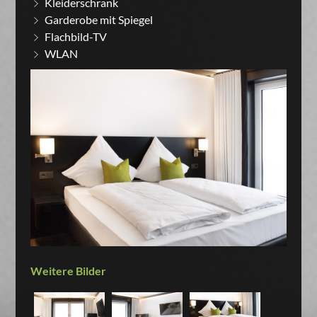
Kleiderschrank
Garderobe mit Spiegel
Flachbild-TV
WLAN
Weitere Bilder