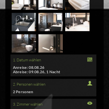
1. Datum wählen
Anreise: 08.08.26
Abreise: 09.08.26, 1 Nacht
2. Personen wählen
2 Personen
3. Zimmer wählen