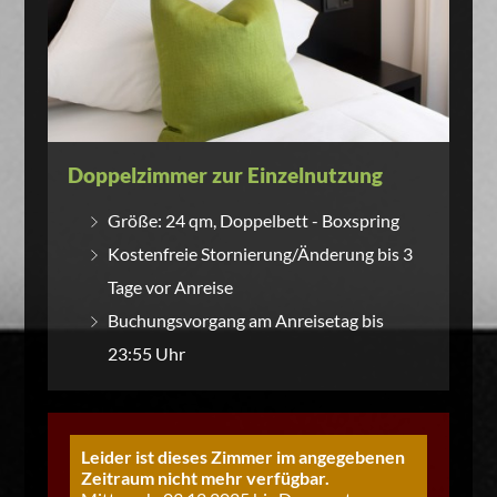
Doppelzimmer zur Einzelnutzung
Größe: 24 qm, Doppelbett - Boxspring
Kostenfreie Stornierung/Änderung bis 3
Tage vor Anreise
Buchungsvorgang am Anreisetag bis
23:55 Uhr
Leider ist dieses Zimmer im angegebenen
Zeitraum nicht mehr verfügbar.