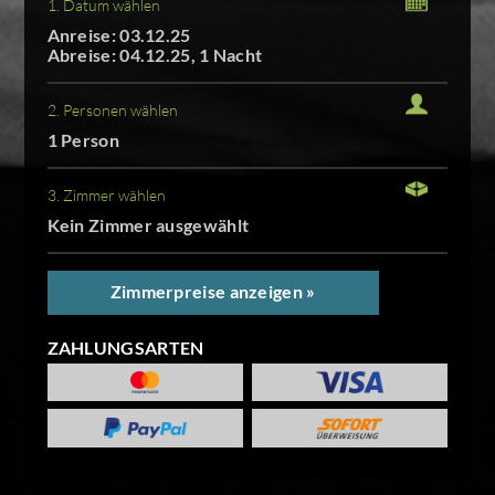
1. Datum wählen
Anreise: 03.12.25
Abreise: 04.12.25, 1 Nacht
2. Personen wählen
1 Person
3. Zimmer wählen
Kein Zimmer ausgewählt
Zimmerpreise anzeigen »
ZAHLUNGSARTEN