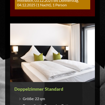
Mittwoch, 03.12.2025 bis Donnerstag,
04.12.2025 (1 Nacht), 1 Person
Doppelzimmer Standard
Größe: 22 qm