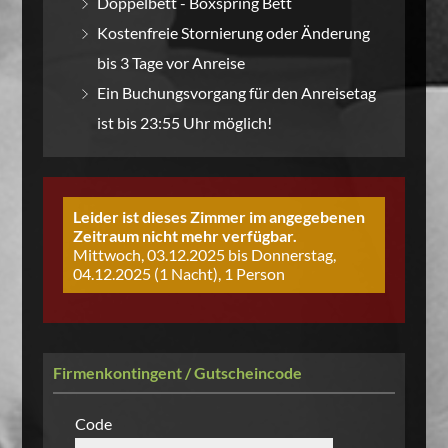
Doppelbett - Boxspring Bett
Kostenfreie Stornierung oder Änderung
bis 3 Tage vor Anreise
Ein Buchungsvorgang für den Anreisetag
ist bis 23:55 Uhr möglich!
Leider ist dieses Zimmer im angegebenen
Zeitraum nicht mehr verfügbar.
Mittwoch, 03.12.2025 bis Donnerstag,
04.12.2025 (1 Nacht), 1 Person
Firmenkontingent / Gutscheincode
Code